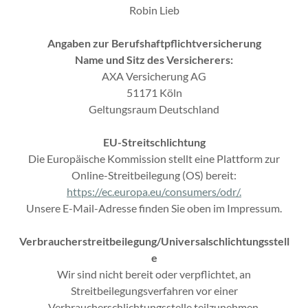
Robin Lieb
Angaben zur Berufshaftpflichtversicherung
Name und Sitz des Versicherers:
AXA Versicherung AG
51171 Köln
Geltungsraum Deutschland
EU-Streitschlichtung
Die Europäische Kommission stellt eine Plattform zur
Online-Streitbeilegung (OS) bereit:
https://ec.europa.eu/consumers/odr/.
Unsere E-Mail-Adresse finden Sie oben im Impressum.
Verbraucherstreitbeilegung/Universalschlichtungsstell
e
Wir sind nicht bereit oder verpflichtet, an
Streitbeilegungsverfahren vor einer
Verbraucherschlichtungsstelle teilzunehmen.